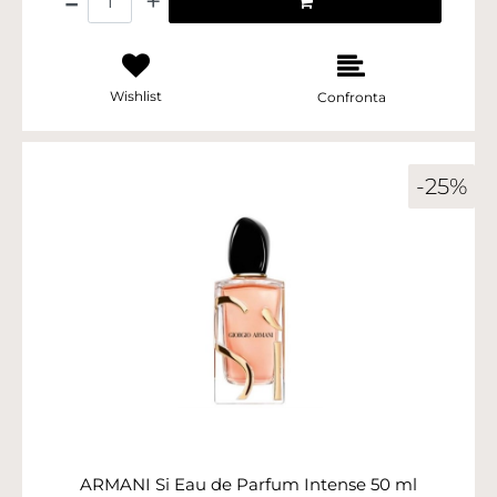
Wishlist
Confronta
-25%
ARMANI Si Eau de Parfum Intense 50 ml