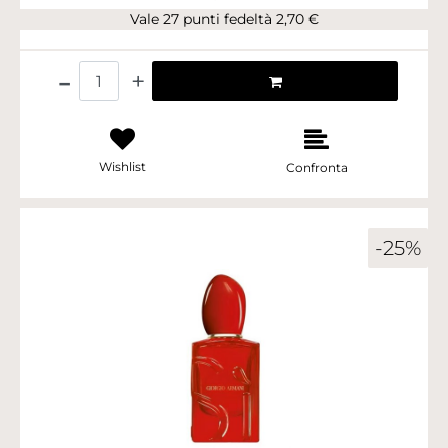
Vale 27 punti fedeltà 2,70 €
Quantità
Wishlist
Confronta
-25%