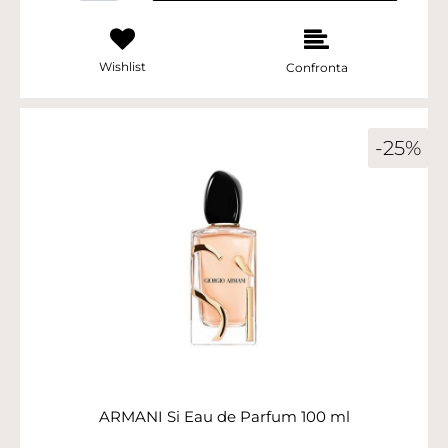
Wishlist
Confronta
-25%
ARMANI Si Eau de Parfum 100 ml