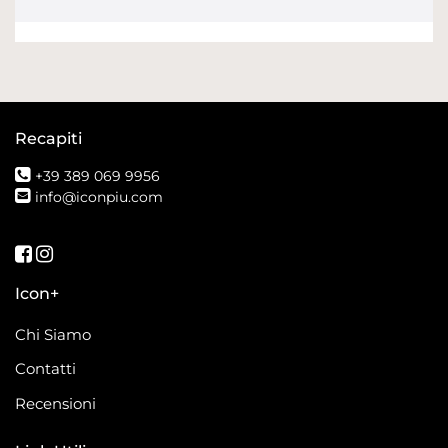
Recapiti
+39 389 069 9956
info@iconpiu.com
Seguici su Facebook
Seguici su Instagram
Icon+
Chi Siamo
Contatti
Recensioni