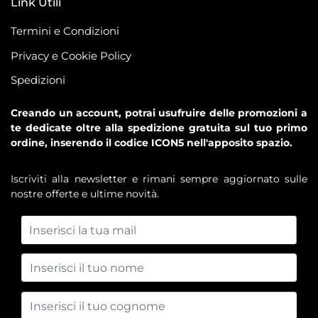
Link Utili
Termini e Condizioni
Privacy e Cookie Policy
Spedizioni
Creando un account, potrai usufruire delle promozioni a
te dedicate oltre alla spedizione gratuita sul tuo primo
ordine, inserendo il codice ICON5 nell'apposito spazio.
Iscriviti alla newsletter e rimani sempre aggiornato sulle
nostre offerte e ultime novità.