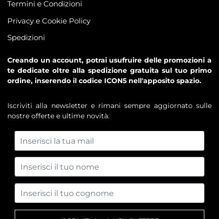
Termini e Condizioni
Privacy e Cookie Policy
Spedizioni
Creando un account, potrai usufruire delle promozioni a
te dedicate oltre alla spedizione gratuita sul tuo primo
ordine, inserendo il codice ICON5 nell'apposito spazio.
Iscriviti alla newsletter e rimani sempre aggiornato sulle
nostre offerte e ultime novità.