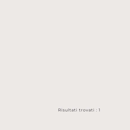
Risultati trovati : 1