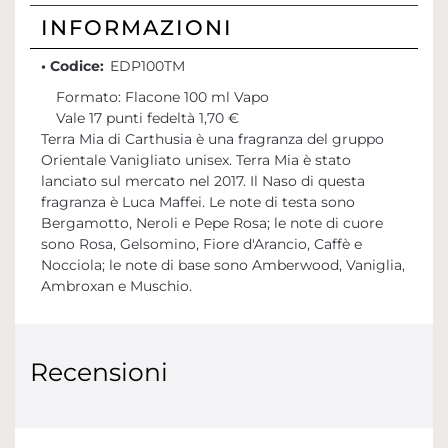
INFORMAZIONI
• Codice:
EDP100TM
Formato: Flacone 100 ml Vapo
Vale 17 punti fedeltà 1,70 €
Terra Mia di Carthusia è una fragranza del gruppo
Orientale Vanigliato unisex. Terra Mia è stato
lanciato sul mercato nel 2017. Il Naso di questa
fragranza è Luca Maffei. Le note di testa sono
Bergamotto, Neroli e Pepe Rosa; le note di cuore
sono Rosa, Gelsomino, Fiore d'Arancio, Caffè e
Nocciola; le note di base sono Amberwood, Vaniglia,
Ambroxan e Muschio.
Recensioni