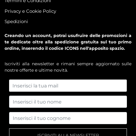
Termini e Condizioni
Privacy e Cookie Policy
Spedizioni
Creando un account, potrai usufruire delle promozioni a
te dedicate oltre alla spedizione gratuita sul tuo primo
ordine, inserendo il codice ICON5 nell'apposito spazio.
Iscriviti alla newsletter e rimani sempre aggiornato sulle
nostre offerte e ultime novità.