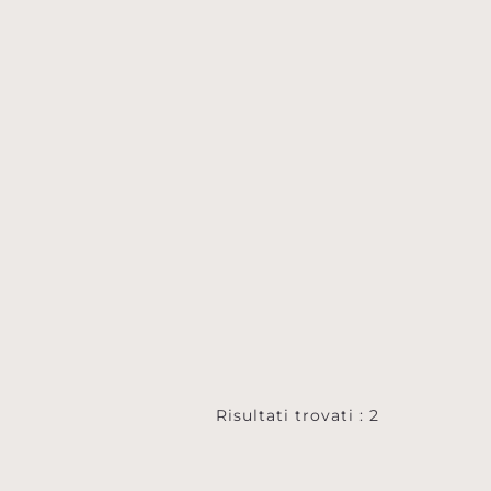
Risultati trovati : 2