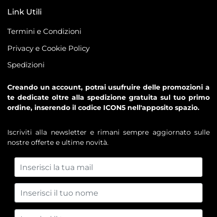
Link Utili
Termini e Condizioni
Privacy e Cookie Policy
Spedizioni
Creando un account, potrai usufruire delle promozioni a
te dedicate oltre alla spedizione gratuita sul tuo primo
ordine, inserendo il codice ICON5 nell'apposito spazio.
Iscriviti alla newsletter e rimani sempre aggiornato sulle
nostre offerte e ultime novità.