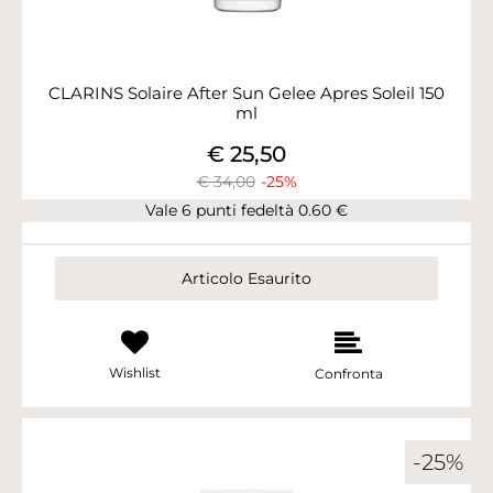
CLARINS Solaire After Sun Gelee Apres Soleil 150
ml
€ 25,50
€ 34,00
-25%
Vale 6 punti fedeltà 0.60 €
Articolo Esaurito
Wishlist
Confronta
-25%