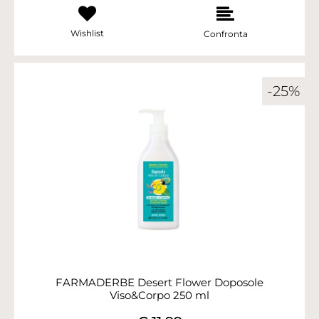
Wishlist
Confronta
-25%
FARMADERBE Desert Flower Doposole
Viso&Corpo 250 ml