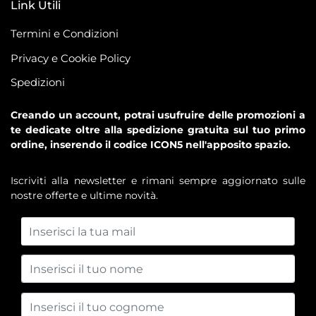
Link Utili
Termini e Condizioni
Privacy e Cookie Policy
Spedizioni
Creando un account, potrai usufruire delle promozioni a
te dedicate oltre alla spedizione gratuita sul tuo primo
ordine, inserendo il codice ICON5 nell'apposito spazio.
Iscriviti alla newsletter e rimani sempre aggiornato sulle
nostre offerte e ultime novità.