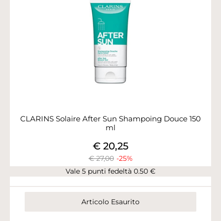
CLARINS Solaire After Sun Shampoing Douce 150
ml
€ 20,25
€ 27,00
-25%
Vale 5 punti fedeltà 0.50 €
Articolo Esaurito