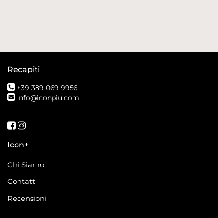
Recapiti
+39 389 069 9956
info@iconpiu.com
Seguici su Facebook
Seguici su Instagram
Icon+
Chi Siamo
Contatti
Recensioni