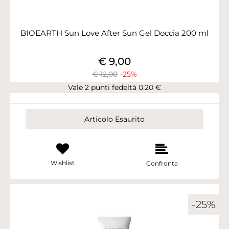
BIOEARTH Sun Love After Sun Gel Doccia 200 ml
€ 9,00
€ 12,00
-25%
Vale 2 punti fedeltà 0.20 €
Articolo Esaurito
Wishlist
Confronta
-25%