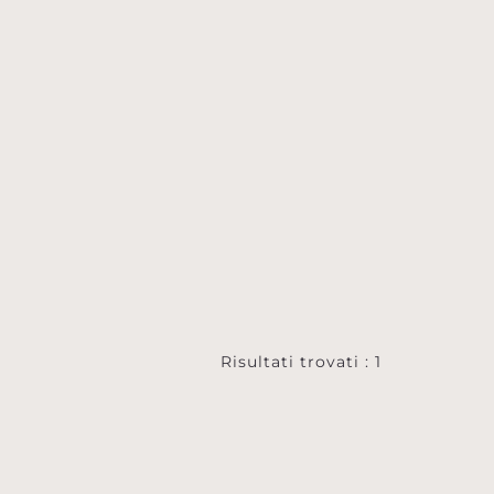
Risultati trovati : 1