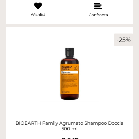
Wishlist
Confronta
-25%
BIOEARTH Family Agrumato Shampoo Doccia
500 ml