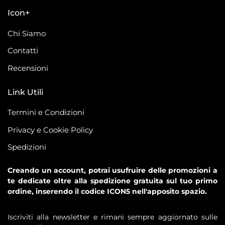
Icon+
Chi Siamo
Contatti
Recensioni
Link Utili
Termini e Condizioni
Privacy e Cookie Policy
Spedizioni
Creando un account, potrai usufruire delle promozioni a
te dedicate oltre alla spedizione gratuita sul tuo primo
ordine, inserendo il codice ICON5 nell'apposito spazio.
Iscriviti alla newsletter e rimani sempre aggiornato sulle