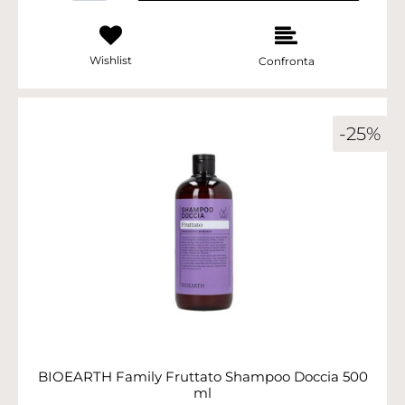
Wishlist
Confronta
-25%
BIOEARTH Family Fruttato Shampoo Doccia 500
ml