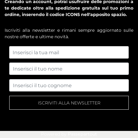
Creando un account, potrai usufruire delle promozioni a
te dedicate oltre alla spedizione gratuita sul tuo primo
ordine, inserendo il codice ICON5 nell'apposito spazio.
Iscriviti alla newsletter e rimani sempre aggiornato sulle
nostre offerte e ultime novità.
Powered by
Passepartout