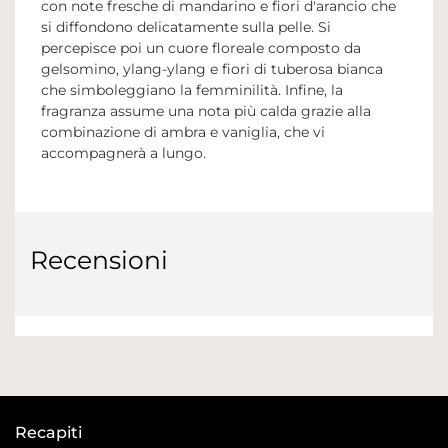
con note fresche di mandarino e fiori d'arancio che
si diffondono delicatamente sulla pelle. Si
percepisce poi un cuore floreale composto da
gelsomino, ylang-ylang e fiori di tuberosa bianca
che simboleggiano la femminilità. Infine, la
fragranza assume una nota più calda grazie alla
combinazione di ambra e vaniglia, che vi
accompagnerà a lungo.
Recensioni
Recapiti