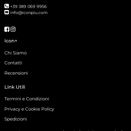
+39 389 069 9956
info@iconpiu.com
Seguici su Facebook
Seguici su Instagram
Icon+
Chi Siamo
Contatti
Recensioni
Link Utili
Termini e Condizioni
Privacy e Cookie Policy
Spedizioni