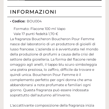
INFORMAZIONI
• Codice:
BOU004
Formato: Flacone 100 ml Vapo
Vale 17 punti fedeltà 1,70 €
La fragranza Boucheron Boucheron Pour Femme
nasce dal laboratorio di un produttore di gioielli di
lusso francese. L'azienda si è avventurata nel mondo
della produzione di profumi a causa della crisi del
settore della gioielleria. La forma del flacone rende
omaggio agli anelli, il tappo blu scuro simboleggia
una pietra preziosa, lo zaffiro, difficile da trovare e
quindi unica. Boucheron Pour Femme è il
complemento perfetto per ogni donna che ama
abbandonarsi a note profumate e familiari ogni
giorno. Questa fragranza può essere indossata
soprattutto dall'autunno all'inverno.
L'accattivante composizione della fragranza inizia