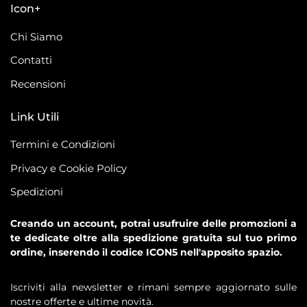
Icon+
Chi Siamo
Contatti
Recensioni
Link Utili
Termini e Condizioni
Privacy e Cookie Policy
Spedizioni
Creando un account, potrai usufruire delle promozioni a
te dedicate oltre alla spedizione gratuita sul tuo primo
ordine, inserendo il codice ICON5 nell'apposito spazio.
Iscriviti alla newsletter e rimani sempre aggiornato sulle
nostre offerte e ultime novità.