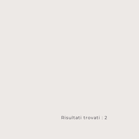
Risultati trovati : 2