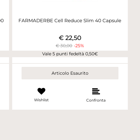
00
FARMADERBE Cell Reduce Slim 40 Capsule
€ 22,50
€ 30,00
-25%
Vale 5 punti fedeltà 0,50€
Articolo Esaurito
Wishlist
Confronta