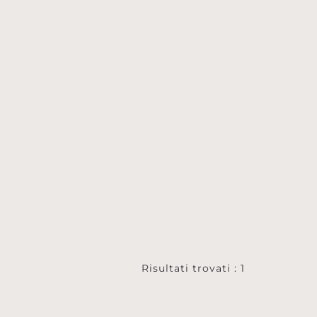
Risultati trovati : 1