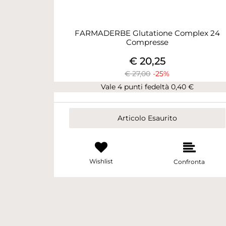
FARMADERBE Glutatione Complex 24
Compresse
€ 20,25
€ 27,00
-25%
Vale 4 punti fedeltà 0,40 €
Articolo Esaurito
Wishlist
Confronta