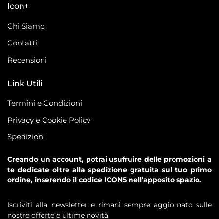
Icon+
Chi Siamo
Contatti
Recensioni
Link Utili
Termini e Condizioni
Privacy e Cookie Policy
Spedizioni
Creando un account, potrai usufruire delle promozioni a
te dedicate oltre alla spedizione gratuita sul tuo primo
ordine, inserendo il codice ICON5 nell'apposito spazio.
Iscriviti alla newsletter e rimani sempre aggiornato sulle
nostre offerte e ultime novità.