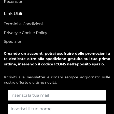
Recensioni
Link Utili
Termini e Condizioni
Privacy e Cookie Policy
Spedizioni
Creando un account, potrai usufruire delle promozioni a
te dedicate oltre alla spedizione gratuita sul tuo primo
ordine, inserendo il codice ICON5 nell'apposito spazio.
Iscriviti alla newsletter e rimani sempre aggiornato sulle
nostre offerte e ultime novità.