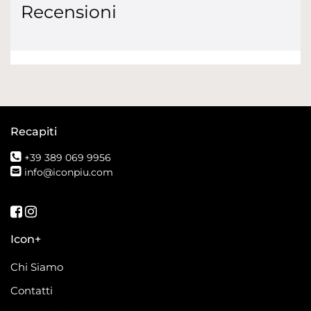
Recensioni
Recapiti
+39 389 069 9956
info@iconpiu.com
Seguici su Facebook
Seguici su Instagram
Icon+
Chi Siamo
Contatti