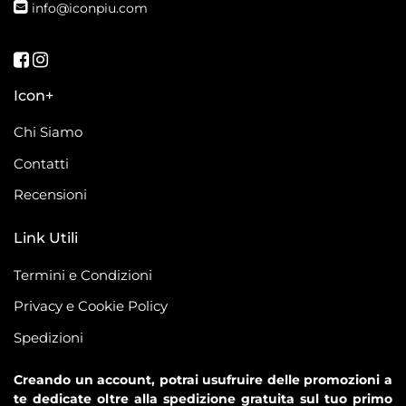
info@iconpiu.com
Seguici su Facebook
Seguici su Instagram
Icon+
Chi Siamo
Contatti
Recensioni
Link Utili
Termini e Condizioni
Privacy e Cookie Policy
Spedizioni
Creando un account, potrai usufruire delle promozioni a
te dedicate oltre alla spedizione gratuita sul tuo primo