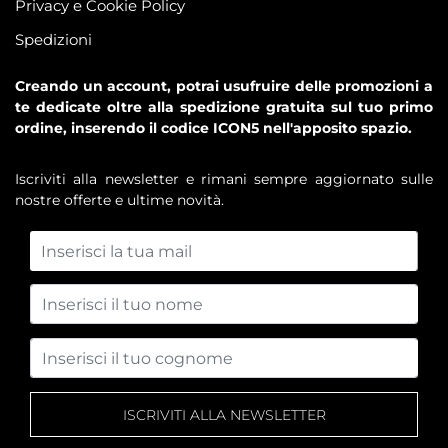
Privacy e Cookie Policy
Spedizioni
Creando un account, potrai usufruire delle promozioni a
te dedicate oltre alla spedizione gratuita sul tuo primo
ordine, inserendo il codice ICON5 nell'apposito spazio.
Iscriviti alla newsletter e rimani sempre aggiornato sulle
nostre offerte e ultime novità.