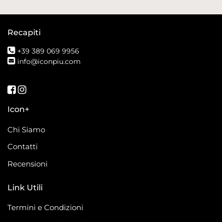
Recapiti
+39 389 069 9956
info@iconpiu.com
Seguici su Facebook
Seguici su Instagram
Icon+
Chi Siamo
Contatti
Recensioni
Link Utili
Termini e Condizioni