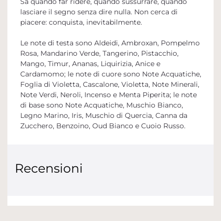
Sa quando far ridere, quando sussurrare, quando
lasciare il segno senza dire nulla. Non cerca di
piacere: conquista, inevitabilmente.
Le note di testa sono Aldeidi, Ambroxan, Pompelmo
Rosa, Mandarino Verde, Tangerino, Pistacchio,
Mango, Timur, Ananas, Liquirizia, Anice e
Cardamomo; le note di cuore sono Note Acquatiche,
Foglia di Violetta, Cascalone, Violetta, Note Minerali,
Note Verdi, Neroli, Incenso e Menta Piperita; le note
di base sono Note Acquatiche, Muschio Bianco,
Legno Marino, Iris, Muschio di Quercia, Canna da
Zucchero, Benzoino, Oud Bianco e Cuoio Russo.
Recensioni