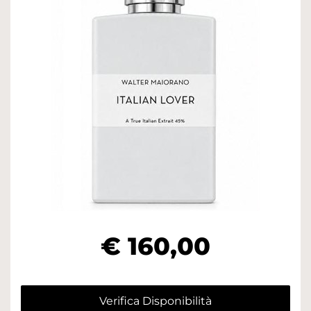
€ 160,00
Verifica Disponibilità