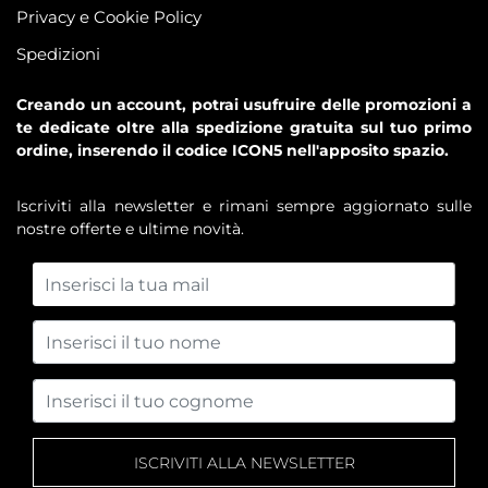
Privacy e Cookie Policy
Spedizioni
Creando un account, potrai usufruire delle promozioni a
te dedicate oltre alla spedizione gratuita sul tuo primo
ordine, inserendo il codice ICON5 nell'apposito spazio.
Iscriviti alla newsletter e rimani sempre aggiornato sulle
nostre offerte e ultime novità.