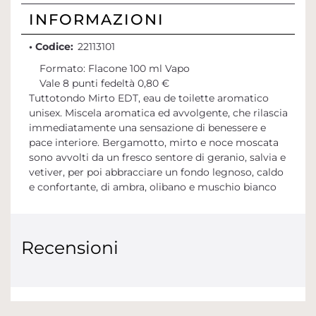
INFORMAZIONI
• Codice:
22113101
Formato: Flacone 100 ml Vapo
Vale 8 punti fedeltà 0,80 €
Tuttotondo Mirto EDT, eau de toilette aromatico
unisex. Miscela aromatica ed avvolgente, che rilascia
immediatamente una sensazione di benessere e
pace interiore. Bergamotto, mirto e noce moscata
sono avvolti da un fresco sentore di geranio, salvia e
vetiver, per poi abbracciare un fondo legnoso, caldo
e confortante, di ambra, olibano e muschio bianco
Recensioni