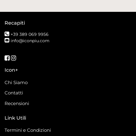
Recapiti
+39 389 069 9956
info@iconpiu.com
Seguici su Facebook
Seguici su Instagram
Icon+
Chi Siamo
Contatti
Recensioni
Link Utili
Termini e Condizioni