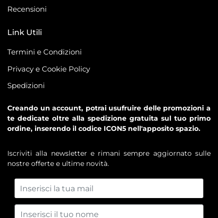
Recensioni
Link Utili
Termini e Condizioni
Privacy e Cookie Policy
Spedizioni
Creando un account, potrai usufruire delle promozioni a
te dedicate oltre alla spedizione gratuita sul tuo primo
ordine, inserendo il codice ICON5 nell'apposito spazio.
Iscriviti alla newsletter e rimani sempre aggiornato sulle
nostre offerte e ultime novità.