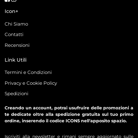
Icon+
Chi Siamo
Contatti
Recensioni
Link Utili
Termini e Condizioni
Privacy e Cookie Policy
Spedizioni
Creando un account, potrai usufruire delle promozioni a
te dedicate oltre alla spedizione gratuita sul tuo primo
ordine, inserendo il codice ICON5 nell'apposito spazio.
Iscriviti alla newsletter e rimani sempre aggiornato sulle