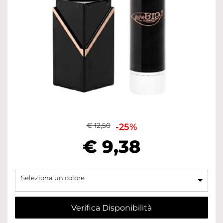
€ 12,50
-25%
€ 9,38
Seleziona un colore
Verifica Disponibilità