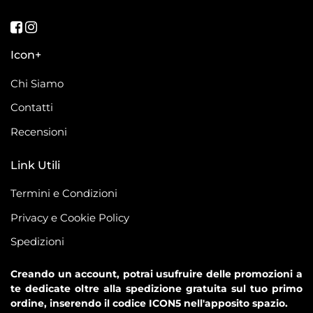
Seguici su Facebook
Seguici su Instagram
Icon+
Chi Siamo
Contatti
Recensioni
Link Utili
Termini e Condizioni
Privacy e Cookie Policy
Spedizioni
Creando un account, potrai usufruire delle promozioni a
te dedicate oltre alla spedizione gratuita sul tuo primo
ordine, inserendo il codice ICON5 nell'apposito spazio.