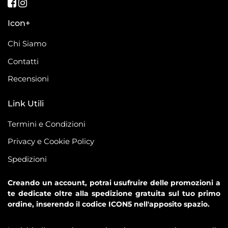
Seguici su Facebook
Seguici su Instagram
Icon+
Chi Siamo
Contatti
Recensioni
Link Utili
Termini e Condizioni
Privacy e Cookie Policy
Spedizioni
Creando un account, potrai usufruire delle promozioni a
te dedicate oltre alla spedizione gratuita sul tuo primo
ordine, inserendo il codice ICON5 nell'apposito spazio.