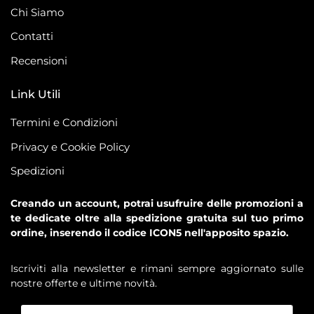
Chi Siamo
Contatti
Recensioni
Link Utili
Termini e Condizioni
Privacy e Cookie Policy
Spedizioni
Creando un account, potrai usufruire delle promozioni a
te dedicate oltre alla spedizione gratuita sul tuo primo
ordine, inserendo il codice ICON5 nell'apposito spazio.
Iscriviti alla newsletter e rimani sempre aggiornato sulle
nostre offerte e ultime novità.