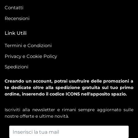
Contatti
Recensioni
Link Utili
Termini e Condizioni
Privacy e Cookie Policy
Spedizioni
Creando un account, potrai usufruire delle promozioni a
te dedicate oltre alla spedizione gratuita sul tuo primo
ordine, inserendo il codice ICON5 nell'apposito spazio.
Iscriviti alla newsletter e rimani sempre aggiornato sulle
nostre offerte e ultime novità.