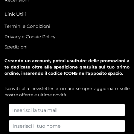
Link Utili
Termini e Condizioni
Privacy e Cookie Policy
Spedizioni
Creando un account, potrai usufruire delle promozioni a
te dedicate oltre alla spedizione gratuita sul tuo primo
ordine, inserendo il codice ICON5 nell'apposito spazio.
Iscriviti alla newsletter e rimani sempre aggiornato sulle
nostre offerte e ultime novità.