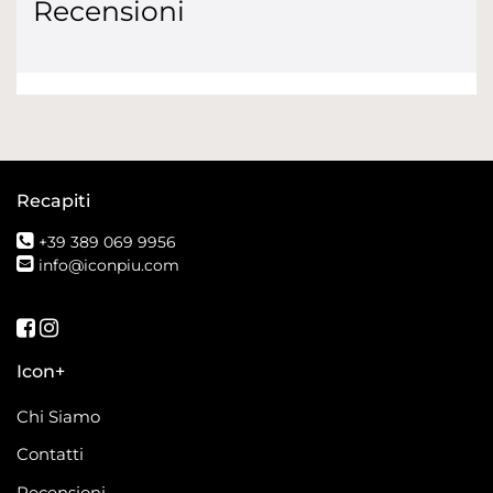
Recensioni
Recapiti
+39 389 069 9956
info@iconpiu.com
Seguici su Facebook
Seguici su Instagram
Icon+
Chi Siamo
Contatti
Recensioni