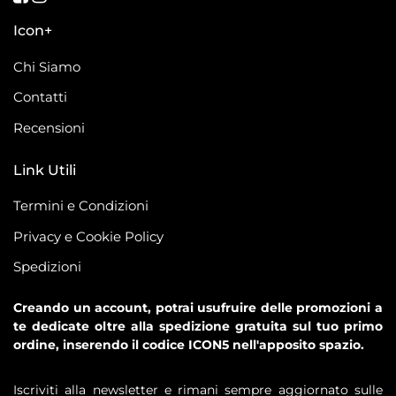
Icon+
Chi Siamo
Contatti
Recensioni
Link Utili
Termini e Condizioni
Privacy e Cookie Policy
Spedizioni
Creando un account, potrai usufruire delle promozioni a
te dedicate oltre alla spedizione gratuita sul tuo primo
ordine, inserendo il codice ICON5 nell'apposito spazio.
Iscriviti alla newsletter e rimani sempre aggiornato sulle