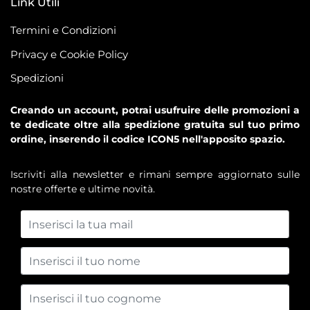
Link Utili
Termini e Condizioni
Privacy e Cookie Policy
Spedizioni
Creando un account, potrai usufruire delle promozioni a
te dedicate oltre alla spedizione gratuita sul tuo primo
ordine, inserendo il codice ICON5 nell'apposito spazio.
Iscriviti alla newsletter e rimani sempre aggiornato sulle
nostre offerte e ultime novità.