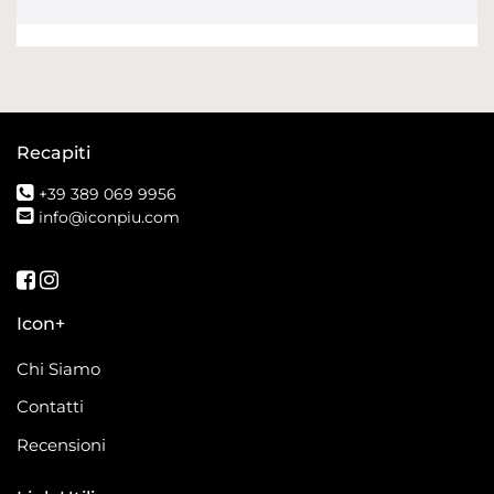
Recapiti
+39 389 069 9956
info@iconpiu.com
Seguici su Facebook
Seguici su Instagram
Icon+
Chi Siamo
Contatti
Recensioni