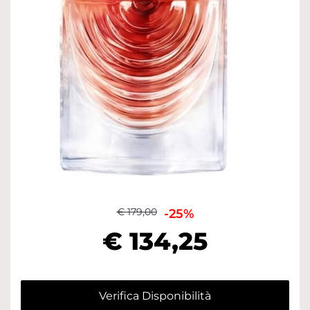
€ 179,00
-25%
€ 134,25
Verifica Disponibilità