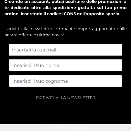
Creando un account, potrai usufruire delle promozioni a
te dedicate oltre alla spedizione gratuita sul tuo primo
ordine, inserendo il codice ICON5 nell'apposito spazio.
Iscriviti alla newsletter e rimani sempre aggiornato sulle
nostre offerte e ultime novità.
Powered by
Passepartout