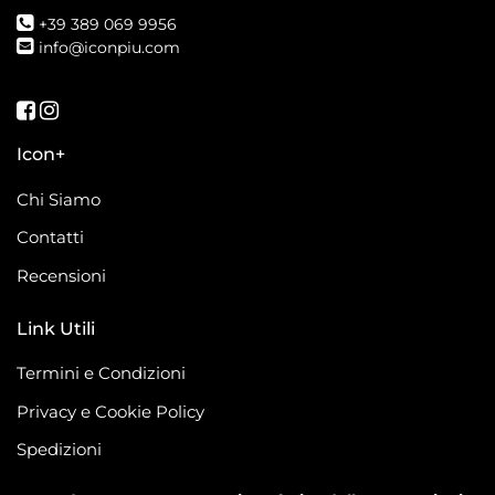
+39 389 069 9956
info@iconpiu.com
Seguici su Facebook
Seguici su Instagram
Icon+
Chi Siamo
Contatti
Recensioni
Link Utili
Termini e Condizioni
Privacy e Cookie Policy
Spedizioni