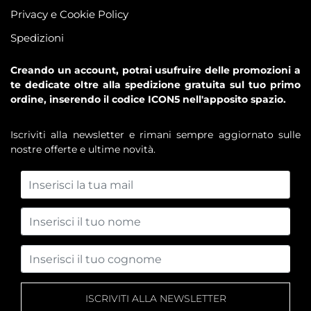
Privacy e Cookie Policy
Spedizioni
Creando un account, potrai usufruire delle promozioni a
te dedicate oltre alla spedizione gratuita sul tuo primo
ordine, inserendo il codice ICON5 nell'apposito spazio.
Iscriviti alla newsletter e rimani sempre aggiornato sulle
nostre offerte e ultime novità.