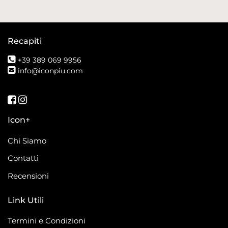
Recapiti
+39 389 069 9956
info@iconpiu.com
Seguici su Facebook
Seguici su Instagram
Icon+
Chi Siamo
Contatti
Recensioni
Link Utili
Termini e Condizioni