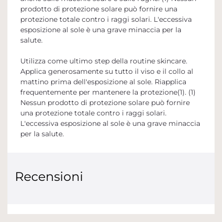
prodotto di protezione solare può fornire una
protezione totale contro i raggi solari. L'eccessiva
esposizione al sole è una grave minaccia per la
salute.
Utilizza come ultimo step della routine skincare.
Applica generosamente su tutto il viso e il collo al
mattino prima dell'esposizione al sole. Riapplica
frequentemente per mantenere la protezione(1). (1)
Nessun prodotto di protezione solare può fornire
una protezione totale contro i raggi solari.
L'eccessiva esposizione al sole è una grave minaccia
per la salute.
Recensioni