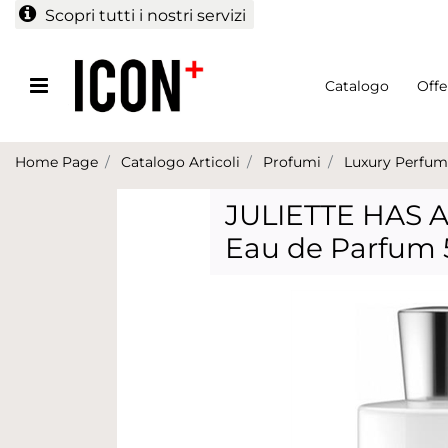
Scopri tutti i nostri servizi
Open menu
Catalogo
Offe
Home Page
Catalogo Articoli
Profumi
Luxury Perfum
JULIETTE HAS 
Eau de Parfum 