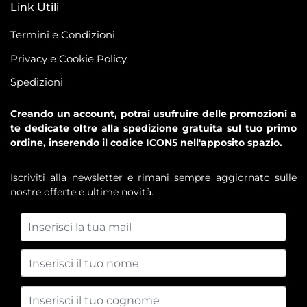
Link Utili
Termini e Condizioni
Privacy e Cookie Policy
Spedizioni
Creando un account, potrai usufruire delle promozioni a
te dedicate oltre alla spedizione gratuita sul tuo primo
ordine, inserendo il codice ICON5 nell'apposito spazio.
Iscriviti alla newsletter e rimani sempre aggiornato sulle
nostre offerte e ultime novità.