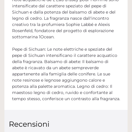
intensificate dal carattere speziato del pepe di
Sichuan e dalla potenza del balsamo di abete e del
legno di cedro. La fragranza nasce dall'incontro
creativo tra la profumiera Sophie Labbé e Alexis
Rosenfeld, fondatore del progetto di esplorazione
sottomarina 1Ocean.
Pepe di Sichuan: Le note elettriche e speziate del
pepe di Sichuan intensificano il carattere acquatico
della fragranza. Balsamo di abete: Il balsamo di
abete è ricavato da un abete sempreverde
appartenente alla famiglia delle conifere. Le sue
note resinose e legnose aggiungono calore e
potenza alla palette aromatica. Legno di cedro: Il
maestoso legno di cedro, ruvido e confortante al
tempo stesso, conferisce un contrasto alla fragranza.
Recensioni