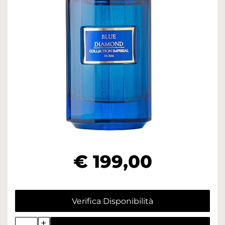
€ 199,00
Verifica Disponibilità
Quantità