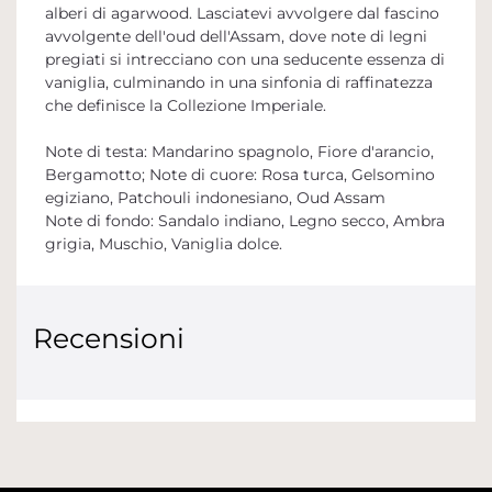
alberi di agarwood. Lasciatevi avvolgere dal fascino
avvolgente dell'oud dell'Assam, dove note di legni
pregiati si intrecciano con una seducente essenza di
vaniglia, culminando in una sinfonia di raffinatezza
che definisce la Collezione Imperiale.
Note di testa: Mandarino spagnolo, Fiore d'arancio,
Bergamotto; Note di cuore: Rosa turca, Gelsomino
egiziano, Patchouli indonesiano, Oud Assam
Note di fondo: Sandalo indiano, Legno secco, Ambra
grigia, Muschio, Vaniglia dolce.
Recensioni