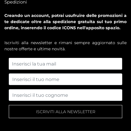
Spedizioni
Creando un account, potrai usufruire delle promozioni a
te dedicate oltre alla spedizione gratuita sul tuo primo
ordine, inserendo il codice ICON5 nell'apposito spazio.
Iscriviti alla newsletter e rimani sempre aggiornato sulle
nostre offerte e ultime novità.