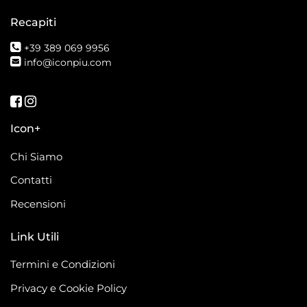
Recapiti
+39 389 069 9956
info@iconpiu.com
Seguici su Facebook
Seguici su Instagram
Icon+
Chi Siamo
Contatti
Recensioni
Link Utili
Termini e Condizioni
Privacy e Cookie Policy