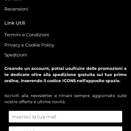
Recensioni
Link Utili
Termini e Condizioni
Privacy e Cookie Policy
Spedizioni
Creando un account, potrai usufruire delle promozioni a
te dedicate oltre alla spedizione gratuita sul tuo primo
ordine, inserendo il codice ICON5 nell'apposito spazio.
Iscriviti alla newsletter e rimani sempre aggiornato sulle
nostre offerte e ultime novità.