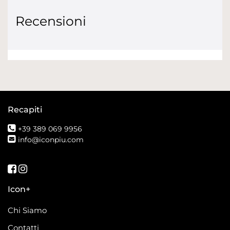
Recensioni
Recapiti
+39 389 069 9956
info@iconpiu.com
Seguici su Facebook
Seguici su Instagram
Icon+
Chi Siamo
Contatti