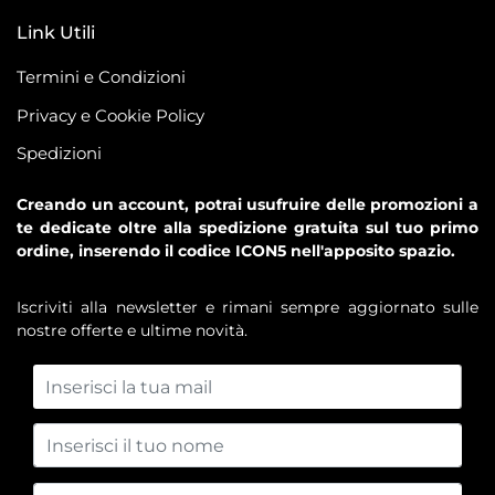
Link Utili
Termini e Condizioni
Privacy e Cookie Policy
Spedizioni
Creando un account, potrai usufruire delle promozioni a
te dedicate oltre alla spedizione gratuita sul tuo primo
ordine, inserendo il codice ICON5 nell'apposito spazio.
Iscriviti alla newsletter e rimani sempre aggiornato sulle
nostre offerte e ultime novità.