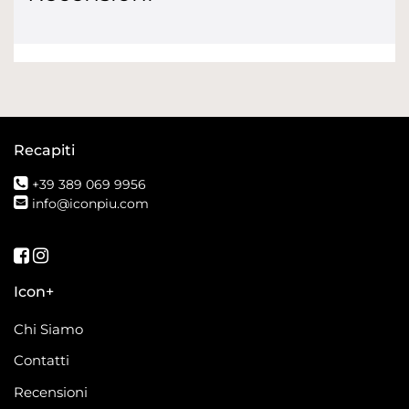
Recapiti
+39 389 069 9956
info@iconpiu.com
Seguici su Facebook
Seguici su Instagram
Icon+
Chi Siamo
Contatti
Recensioni