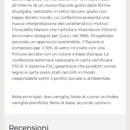
all'interno di un nuovo flacone giallo dalla forma
allungata, realizzato in vetro laccato giallo con
tappo dorato lucido. La confezione presenta una
nuova interpretazione del caratteristico motivo
Flora della Maison che l'artista e illustratore Vittorio
Accornero disegnò per Gucci nel 1966. Progettato
secondo un approccio sostenibile, il flacone è
composto per il 10% di vetro riciclato con una
finitura laccata con un colore a base d'acqua. La
confezione esterna è realizzata in carta certificata
FSC®. Il sistema FSC garantisce che prodotti come
legno e carta siano stati raccolti in modo
responsabile sotto il profilo sociale e ambientale.
Note principali: duo vaniglia; Note di cuore: orchidea
vaniglia planifolia; Note di base: accordo ozonico.
Recensioni