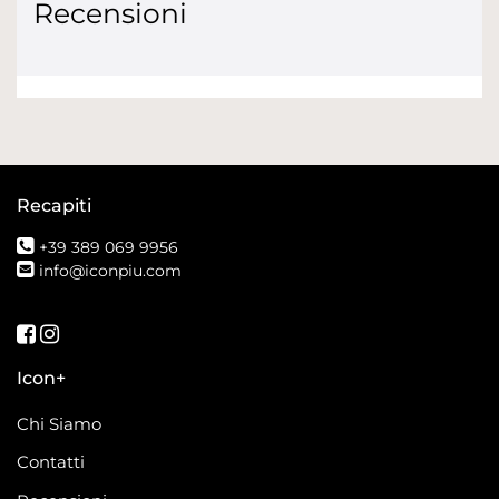
Recensioni
Recapiti
+39 389 069 9956
info@iconpiu.com
Seguici su Facebook
Seguici su Instagram
Icon+
Chi Siamo
Contatti