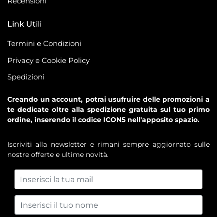
Recensioni
Link Utili
Termini e Condizioni
Privacy e Cookie Policy
Spedizioni
Creando un account, potrai usufruire delle promozioni a
te dedicate oltre alla spedizione gratuita sul tuo primo
ordine, inserendo il codice ICON5 nell'apposito spazio.
Iscriviti alla newsletter e rimani sempre aggiornato sulle
nostre offerte e ultime novità.