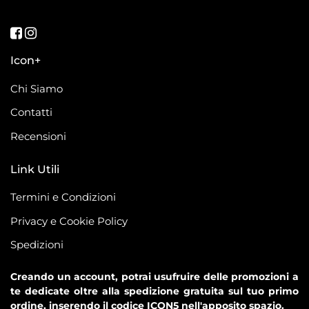
Seguici su Facebook
Seguici su Instagram
Icon+
Chi Siamo
Contatti
Recensioni
Link Utili
Termini e Condizioni
Privacy e Cookie Policy
Spedizioni
Creando un account, potrai usufruire delle promozioni a
te dedicate oltre alla spedizione gratuita sul tuo primo
ordine, inserendo il codice ICON5 nell'apposito spazio.