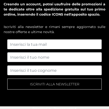
Creando un account, potrai usufruire delle promozioni a
te dedicate oltre alla spedizione gratuita sul tuo primo
ordine, inserendo il codice ICON5 nell'apposito spazio.
Iscriviti alla newsletter e rimani sempre aggiornato sulle
nostre offerte e ultime novità.
Powered by
Passepartout