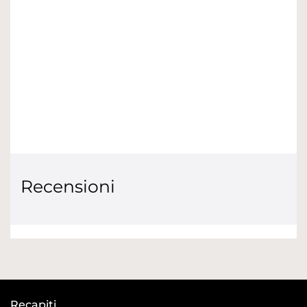
Recensioni
Recapiti