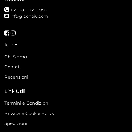
+39 389 069 9956
info@iconpiu.com
Seguici su Facebook
Seguici su Instagram
Icon+
Chi Siamo
Contatti
Recensioni
Link Utili
Termini e Condizioni
Privacy e Cookie Policy
Spedizioni