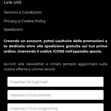
Link Utili
Termini e Condizioni
Privacy e Cookie Policy
Spedizioni
Creando un account, potrai usufruire delle promozioni a
te dedicate oltre alla spedizione gratuita sul tuo primo
ordine, inserendo il codice ICON5 nell'apposito spazio.
Iscriviti alla newsletter e rimani sempre aggiornato sulle
nostre offerte e ultime novità.