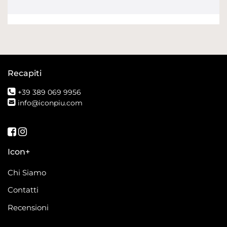
Recapiti
+39 389 069 9956
info@iconpiu.com
Seguici su Facebook
Seguici su Instagram
Icon+
Chi Siamo
Contatti
Recensioni