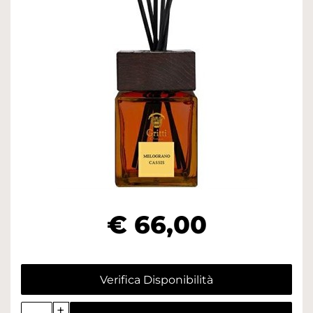
€ 66,00
Verifica Disponibilità
Quantità