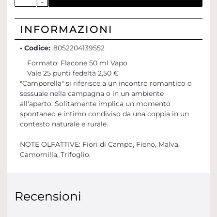
INFORMAZIONI
• Codice:
8052204139552
Formato: Flacone 50 ml Vapo
Vale 25 punti fedeltà 2,50 €
"Camporella" si riferisce a un incontro romantico o
sessuale nella campagna o in un ambiente
all'aperto. Solitamente implica un momento
spontaneo e intimo condiviso da una coppia in un
contesto naturale e rurale.
NOTE OLFATTIVE: Fiori di Campo, Fieno, Malva,
Camomilla, Trifoglio.
Recensioni