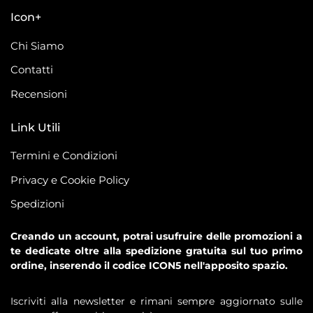
Icon+
Chi Siamo
Contatti
Recensioni
Link Utili
Termini e Condizioni
Privacy e Cookie Policy
Spedizioni
Creando un account, potrai usufruire delle promozioni a
te dedicate oltre alla spedizione gratuita sul tuo primo
ordine, inserendo il codice ICON5 nell'apposito spazio.
Iscriviti alla newsletter e rimani sempre aggiornato sulle