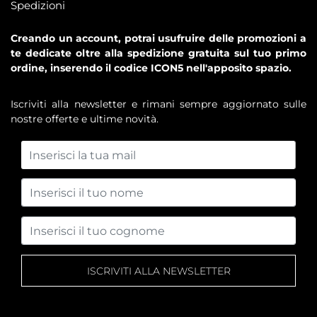
Spedizioni
Creando un account, potrai usufruire delle promozioni a
te dedicate oltre alla spedizione gratuita sul tuo primo
ordine, inserendo il codice ICON5 nell'apposito spazio.
Iscriviti alla newsletter e rimani sempre aggiornato sulle
nostre offerte e ultime novità.