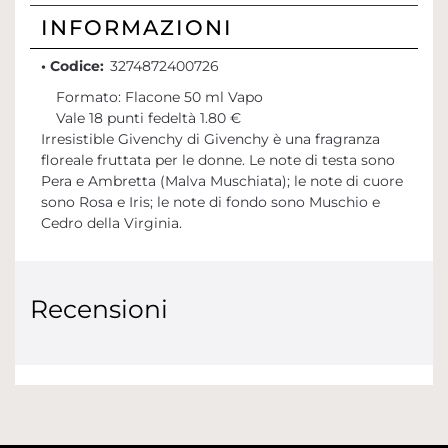
INFORMAZIONI
• Codice:
3274872400726
Formato: Flacone 50 ml Vapo
Vale 18 punti fedeltà 1.80 €
Irresistible Givenchy di Givenchy è una fragranza
floreale fruttata per le donne. Le note di testa sono
Pera e Ambretta (Malva Muschiata); le note di cuore
sono Rosa e Iris; le note di fondo sono Muschio e
Cedro della Virginia.
Recensioni