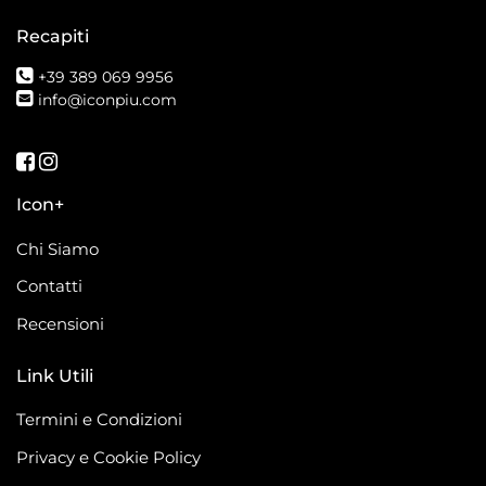
Recapiti
+39 389 069 9956
info@iconpiu.com
Seguici su Facebook
Seguici su Instagram
Icon+
Chi Siamo
Contatti
Recensioni
Link Utili
Termini e Condizioni
Privacy e Cookie Policy