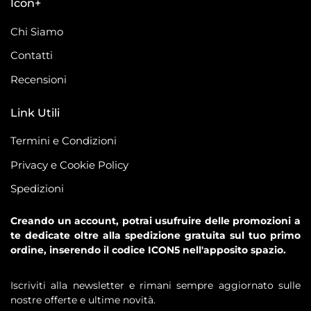
Icon+
Chi Siamo
Contatti
Recensioni
Link Utili
Termini e Condizioni
Privacy e Cookie Policy
Spedizioni
Creando un account, potrai usufruire delle promozioni a
te dedicate oltre alla spedizione gratuita sul tuo primo
ordine, inserendo il codice ICON5 nell'apposito spazio.
Iscriviti alla newsletter e rimani sempre aggiornato sulle
nostre offerte e ultime novità.