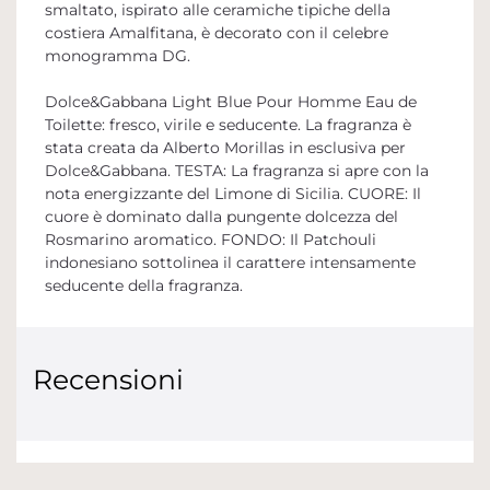
smaltato, ispirato alle ceramiche tipiche della
costiera Amalfitana, è decorato con il celebre
monogramma DG.
Dolce&Gabbana Light Blue Pour Homme Eau de
Toilette: fresco, virile e seducente. La fragranza è
stata creata da Alberto Morillas in esclusiva per
Dolce&Gabbana. TESTA: La fragranza si apre con la
nota energizzante del Limone di Sicilia. CUORE: Il
cuore è dominato dalla pungente dolcezza del
Rosmarino aromatico. FONDO: Il Patchouli
indonesiano sottolinea il carattere intensamente
seducente della fragranza.
Recensioni