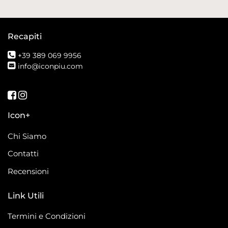
Recapiti
+39 389 069 9956
info@iconpiu.com
Seguici su Facebook
Seguici su Instagram
Icon+
Chi Siamo
Contatti
Recensioni
Link Utili
Termini e Condizioni