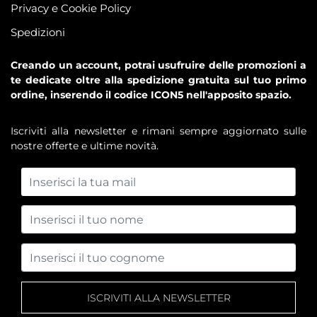
Privacy e Cookie Policy
Spedizioni
Creando un account, potrai usufruire delle promozioni a
te dedicate oltre alla spedizione gratuita sul tuo primo
ordine, inserendo il codice ICON5 nell'apposito spazio.
Iscriviti alla newsletter e rimani sempre aggiornato sulle
nostre offerte e ultime novità.