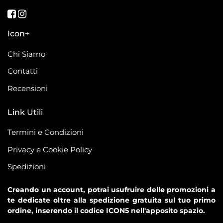
Seguici su Facebook
Seguici su Instagram
Icon+
Chi Siamo
Contatti
Recensioni
Link Utili
Termini e Condizioni
Privacy e Cookie Policy
Spedizioni
Creando un account, potrai usufruire delle promozioni a
te dedicate oltre alla spedizione gratuita sul tuo primo
ordine, inserendo il codice ICON5 nell'apposito spazio.