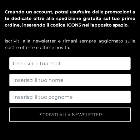
Creando un account, potrai usufruire delle promozioni a
te dedicate oltre alla spedizione gratuita sul tuo primo
ordine, inserendo il codice ICON5 nell'apposito spazio.
Iscriviti alla newsletter e rimani sempre aggiornato sulle
nostre offerte e ultime novità.