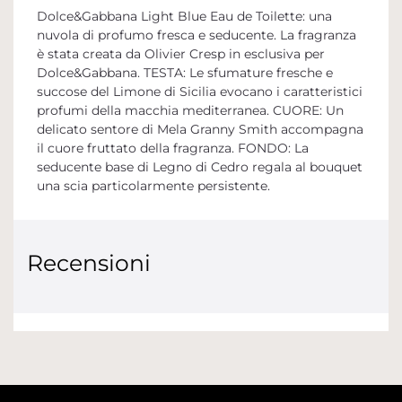
Dolce&Gabbana Light Blue Eau de Toilette: una
nuvola di profumo fresca e seducente. La fragranza
è stata creata da Olivier Cresp in esclusiva per
Dolce&Gabbana. TESTA: Le sfumature fresche e
succose del Limone di Sicilia evocano i caratteristici
profumi della macchia mediterranea. CUORE: Un
delicato sentore di Mela Granny Smith accompagna
il cuore fruttato della fragranza. FONDO: La
seducente base di Legno di Cedro regala al bouquet
una scia particolarmente persistente.
Recensioni