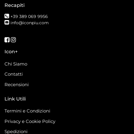
Recapiti
+39 389 069 9956
info@iconpiu.com
Seguici su Facebook
Seguici su Instagram
Icon+
Chi Siamo
Contatti
Recensioni
Link Utili
Termini e Condizioni
Privacy e Cookie Policy
Spedizioni