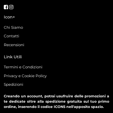
Seguici su Facebook
Seguici su Instagram
Icon+
Chi Siamo
Contatti
Recensioni
Link Utili
Termini e Condizioni
Privacy e Cookie Policy
Spedizioni
Creando un account, potrai usufruire delle promozioni a
te dedicate oltre alla spedizione gratuita sul tuo primo
ordine, inserendo il codice ICON5 nell'apposito spazio.