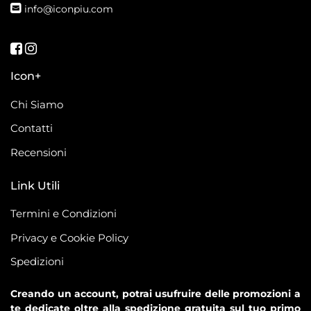
info@iconpiu.com
Seguici su Facebook
Seguici su Instagram
Icon+
Chi Siamo
Contatti
Recensioni
Link Utili
Termini e Condizioni
Privacy e Cookie Policy
Spedizioni
Creando un account, potrai usufruire delle promozioni a
te dedicate oltre alla spedizione gratuita sul tuo primo