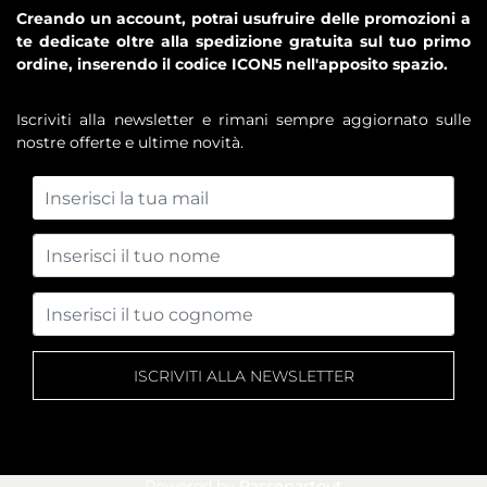
Creando un account, potrai usufruire delle promozioni a
te dedicate oltre alla spedizione gratuita sul tuo primo
ordine, inserendo il codice ICON5 nell'apposito spazio.
Iscriviti alla newsletter e rimani sempre aggiornato sulle
nostre offerte e ultime novità.
Powered by
Passepartout