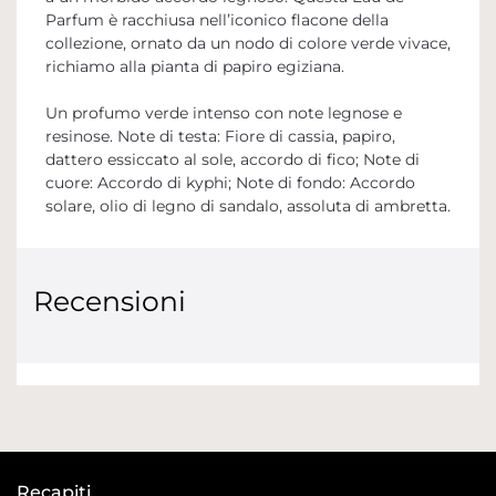
Parfum è racchiusa nell’iconico flacone della
collezione, ornato da un nodo di colore verde vivace,
richiamo alla pianta di papiro egiziana.
Un profumo verde intenso con note legnose e
resinose. Note di testa: Fiore di cassia, papiro,
dattero essiccato al sole, accordo di fico; Note di
cuore: Accordo di kyphi; Note di fondo: Accordo
solare, olio di legno di sandalo, assoluta di ambretta.
Recensioni
Recapiti