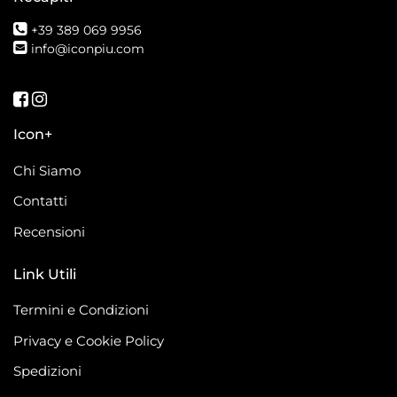
+39 389 069 9956
info@iconpiu.com
Seguici su Facebook
Seguici su Instagram
Icon+
Chi Siamo
Contatti
Recensioni
Link Utili
Termini e Condizioni
Privacy e Cookie Policy
Spedizioni